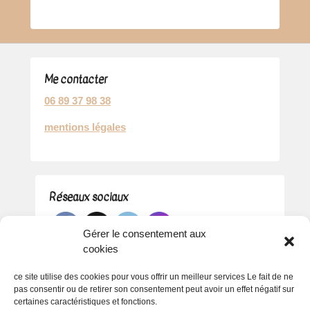
Me contacter
06 89 37 98 38
mentions légales
Réseaux sociaux
Gérer le consentement aux
cookies
ce site utilise des cookies pour vous offrir un meilleur services Le fait de ne
pas consentir ou de retirer son consentement peut avoir un effet négatif sur
certaines caractéristiques et fonctions.