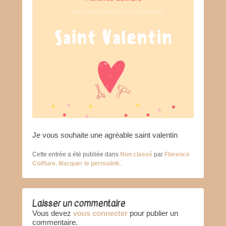
Je vous souhaite une agréable saint valentin
Cette entrée a été publiée dans
Non classé
par
Florence
Coiffure
. Marquer le
permalink
.
Laisser un commentaire
Vous devez
vous connecter
pour publier un
commentaire.