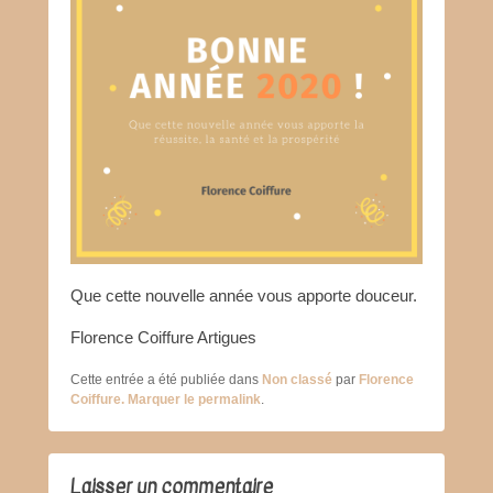
Que cette nouvelle année vous apporte douceur.
Florence Coiffure Artigues
Cette entrée a été publiée dans
Non classé
par
Florence
Coiffure
. Marquer le
permalink
.
Laisser un commentaire