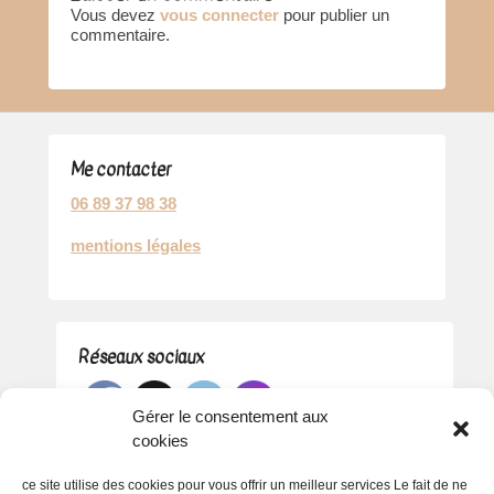
Vous devez
vous connecter
pour publier un
commentaire.
Me contacter
06 89 37 98 38
mentions légales
Réseaux sociaux
Gérer le consentement aux
cookies
ce site utilise des cookies pour vous offrir un meilleur services Le fait de ne