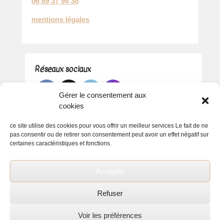
06 89 37 98 38
mentions légales
Réseaux sociaux
Gérer le consentement aux
cookies
ce site utilise des cookies pour vous offrir un meilleur services Le fait de ne
pas consentir ou de retirer son consentement peut avoir un effet négatif sur
certaines caractéristiques et fonctions.
Accepter
Refuser
Voir les préférences