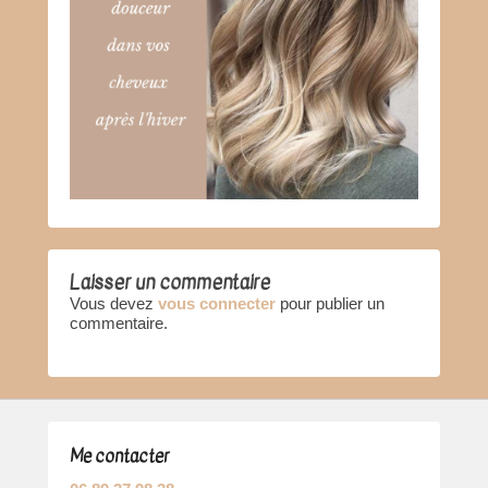
Laisser un commentaire
Vous devez
vous connecter
pour publier un
commentaire.
Me contacter