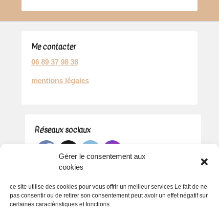
Me contacter
06 89 37 98 38
mentions légales
Réseaux sociaux
Gérer le consentement aux
cookies
ce site utilise des cookies pour vous offrir un meilleur services Le fait de ne
pas consentir ou de retirer son consentement peut avoir un effet négatif sur
certaines caractéristiques et fonctions.