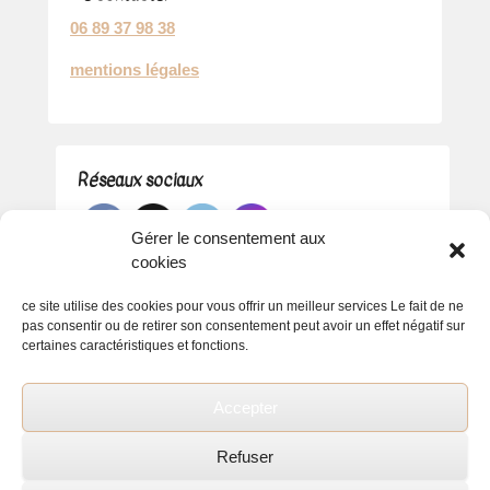
06 89 37 98 38
mentions légales
Réseaux sociaux
Gérer le consentement aux
cookies
ce site utilise des cookies pour vous offrir un meilleur services Le fait de ne
pas consentir ou de retirer son consentement peut avoir un effet négatif sur
certaines caractéristiques et fonctions.
Accepter
Refuser