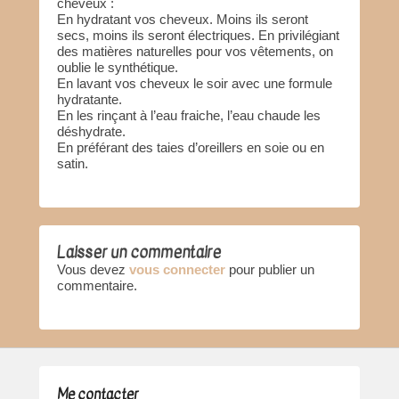
cheveux :
En hydratant vos cheveux. Moins ils seront
secs, moins ils seront électriques. En privilégiant
des matières naturelles pour vos vêtements, on
oublie le synthétique.
En lavant vos cheveux le soir avec une formule
hydratante.
En les rinçant à l’eau fraiche, l’eau chaude les
déshydrate.
En préférant des taies d’oreillers en soie ou en
satin.
Laisser un commentaire
Vous devez
vous connecter
pour publier un
commentaire.
Me contacter