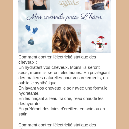
Comment contrer l’électricité statique des
cheveux :
En hydratant vos cheveux. Moins ils seront
secs, moins ils seront électriques. En privilégiant
des matières naturelles pour vos vêtements, on
oublie le synthétique.
En lavant vos cheveux le soir avec une formule
hydratante.
En les rinçant à l’eau fraiche, l’eau chaude les
déshydrate.
En préférant des taies d’oreillers en soie ou en
satin.
Comment contrer l’électricité statique des