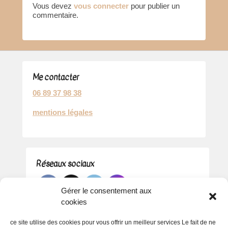
Vous devez
vous connecter
pour publier un
commentaire.
Me contacter
06 89 37 98 38
mentions légales
Réseaux sociaux
Gérer le consentement aux
cookies
ce site utilise des cookies pour vous offrir un meilleur services Le fait de ne