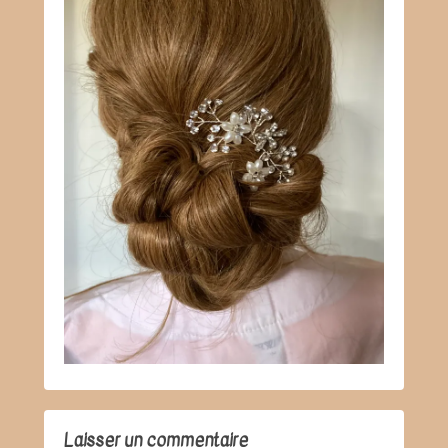
Laisser un commentaire