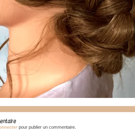
entaire
onnecter
pour publier un commentaire.