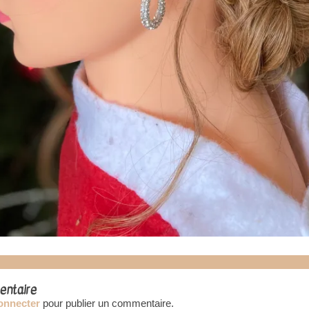
entaire
onnecter
pour publier un commentaire.