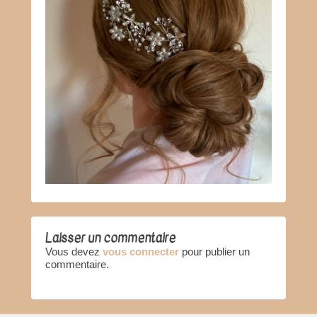
Laisser un commentaire
Vous devez
vous connecter
pour publier un
commentaire.