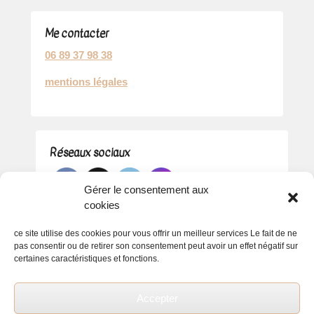
Me contacter
06 89 37 98 38
mentions légales
Réseaux sociaux
Gérer le consentement aux
cookies
ce site utilise des cookies pour vous offrir un meilleur services Le fait de ne
pas consentir ou de retirer son consentement peut avoir un effet négatif sur
certaines caractéristiques et fonctions.
Accepter