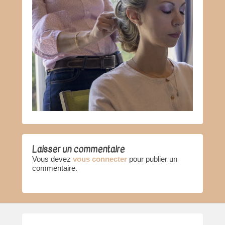
Laisser un commentaire
Vous devez
vous connecter
pour publier un
commentaire.