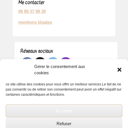
Me contacter
06 89 37 98 38
mentions légales
Réseaux sociaux
Gérer le consentement aux
cookies
ce site utilise des cookies pour vous offrir un meilleur services Le fait de ne
pas consentir ou de retirer son consentement peut avoir un effet négatif sur
certaines caractéristiques et fonctions.
Accepter
Refuser