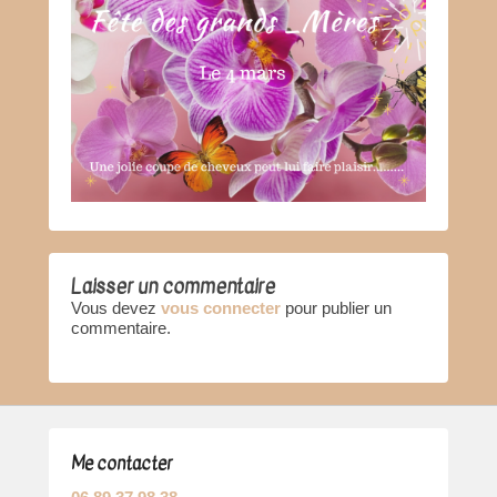
Laisser un commentaire
Vous devez
vous connecter
pour publier un
commentaire.
Me contacter