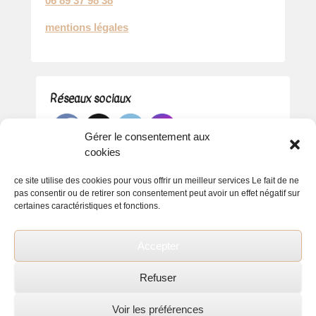
06 89 37 98 38
mentions légales
Réseaux sociaux
Gérer le consentement aux
cookies
ce site utilise des cookies pour vous offrir un meilleur services Le fait de ne
pas consentir ou de retirer son consentement peut avoir un effet négatif sur
certaines caractéristiques et fonctions.
Accepter
Refuser
Voir les préférences