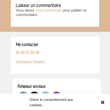
Laisser un commentaire
Vous devez
vous connecter
pour publier un
commentaire.
Me contacter
06 89 37 98 38
mentions légales
Réseaux sociaux
Gérer le consentement aux
cookies