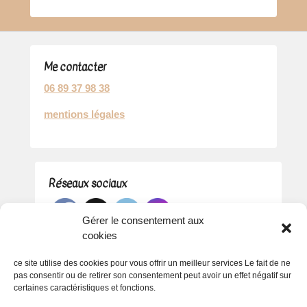
Me contacter
06 89 37 98 38
mentions légales
Réseaux sociaux
Gérer le consentement aux
cookies
ce site utilise des cookies pour vous offrir un meilleur services Le fait de ne
pas consentir ou de retirer son consentement peut avoir un effet négatif sur
certaines caractéristiques et fonctions.