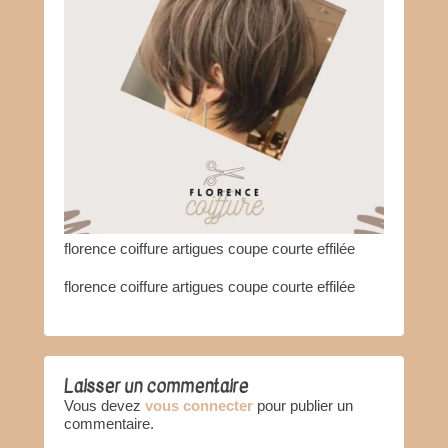
florence coiffure artigues coupe courte effilée
florence coiffure artigues coupe courte effilée
Laisser un commentaire
Vous devez
vous connecter
pour publier un
commentaire.