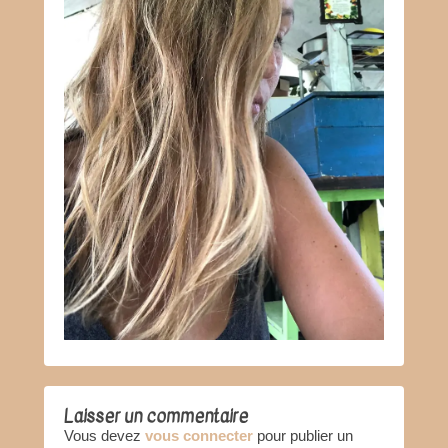
Laisser un commentaire
Vous devez
vous connecter
pour publier un