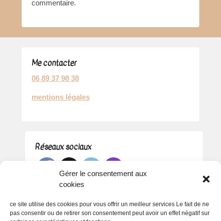
commentaire.
Me contacter
06 89 37 98 38
mentions légales
Réseaux sociaux
Gérer le consentement aux
cookies
ce site utilise des cookies pour vous offrir un meilleur services Le fait de ne
pas consentir ou de retirer son consentement peut avoir un effet négatif sur