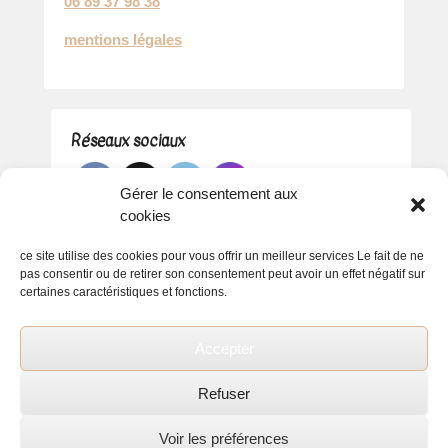
06 89 37 98 38
mentions légales
Réseaux sociaux
Gérer le consentement aux
cookies
ce site utilise des cookies pour vous offrir un meilleur services Le fait de ne
pas consentir ou de retirer son consentement peut avoir un effet négatif sur
certaines caractéristiques et fonctions.
Accepter
Refuser
Voir les préférences