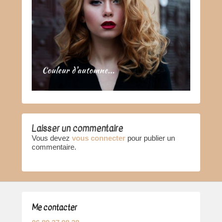
Laisser un commentaire
Vous devez
vous connecter
pour publier un
commentaire.
Me contacter