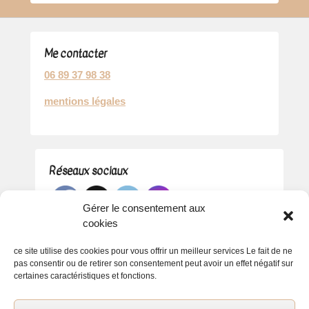
Me contacter
06 89 37 98 38
mentions légales
Réseaux sociaux
Gérer le consentement aux
cookies
ce site utilise des cookies pour vous offrir un meilleur services Le fait de ne
pas consentir ou de retirer son consentement peut avoir un effet négatif sur
certaines caractéristiques et fonctions.