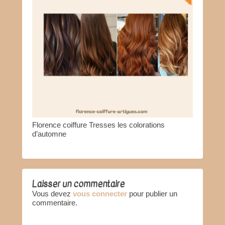
Florence coiffure Tresses les colorations
d’automne
Laisser un commentaire
Vous devez
vous connecter
pour publier un
commentaire.