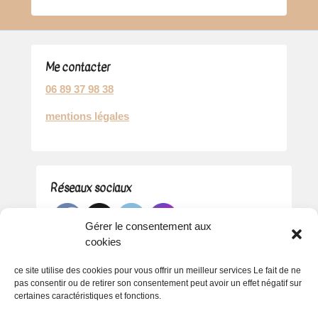
Me contacter
06 89 37 98 38
mentions légales
Réseaux sociaux
Gérer le consentement aux
cookies
ce site utilise des cookies pour vous offrir un meilleur services Le fait de ne
pas consentir ou de retirer son consentement peut avoir un effet négatif sur
certaines caractéristiques et fonctions.