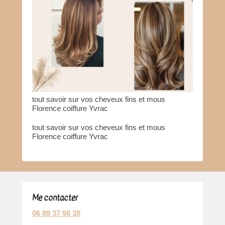
tout savoir sur vos cheveux fins et mous
Florence coiffure Yvrac
tout savoir sur vos cheveux fins et mous
Florence coiffure Yvrac
Me contacter
06 89 37 98 38