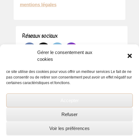
mentions légales
Réseaux sociaux
Gérer le consentement aux
cookies
ce site utilise des cookies pour vous offrir un meilleur services Le fait de ne
pas consentir ou de retirer son consentement peut avoir un effet négatif sur
certaines caractéristiques et fonctions.
Accepter
Refuser
Voir les préférences
Copyright © 2026
Florence Coiffure
All Rights Reserved.