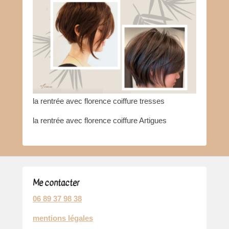
la rentrée avec florence coiffure tresses
la rentrée avec florence coiffure Artigues
Me contacter
06 89 37 98 38
mentions légales